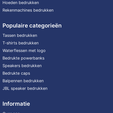
Hoeden bedrukken
Rekenmachines bedrukken
Populaire categorieën
Tassen bedrukken
T-shirts bedrukken
Waterflessen met logo
Bedrukte powerbanks
Speakers bedrukken
Bedrukte caps
Balpennen bedrukken
JBL speaker bedrukken
Informatie