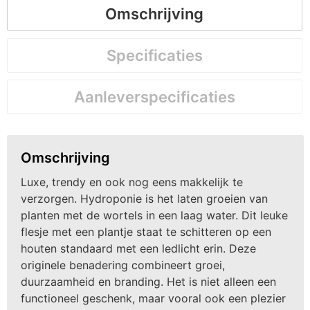
Omschrijving
Specificaties
Aanleverspecificaties
Omschrijving
Luxe, trendy en ook nog eens makkelijk te
verzorgen. Hydroponie is het laten groeien van
planten met de wortels in een laag water. Dit leuke
flesje met een plantje staat te schitteren op een
houten standaard met een ledlicht erin. Deze
originele benadering combineert groei,
duurzaamheid en branding. Het is niet alleen een
functioneel geschenk, maar vooral ook een plezier