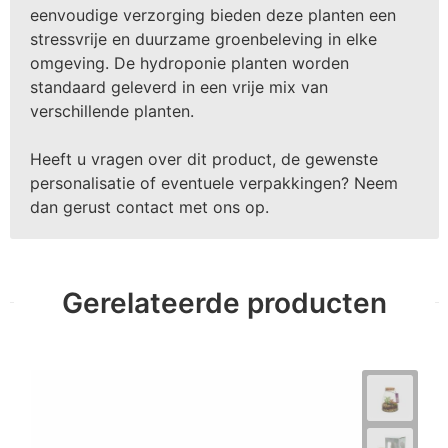
eenvoudige verzorging bieden deze planten een
stressvrije en duurzame groenbeleving in elke
omgeving. De hydroponie planten worden
standaard geleverd in een vrije mix van
verschillende planten.
Heeft u vragen over dit product, de gewenste
personalisatie of eventuele verpakkingen? Neem
dan gerust contact met ons op.
Gerelateerde producten