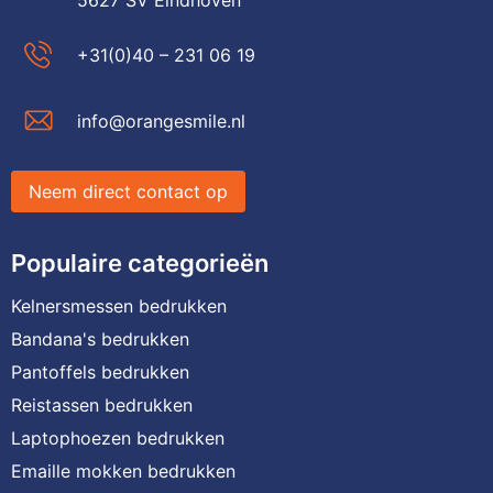
+31(0)40 – 231 06 19
info@orangesmile.nl
Neem direct contact op
Populaire categorieën
Kelnersmessen bedrukken
Bandana's bedrukken
Pantoffels bedrukken
Reistassen bedrukken
Laptophoezen bedrukken
Emaille mokken bedrukken