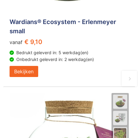
Wardians® Ecosystem - Erlenmeyer
small
€ 9,10
vanaf
Bedrukt geleverd in: 5 werkdag(en)
Onbedrukt geleverd in: 2 werkdag(en)
Bekijken