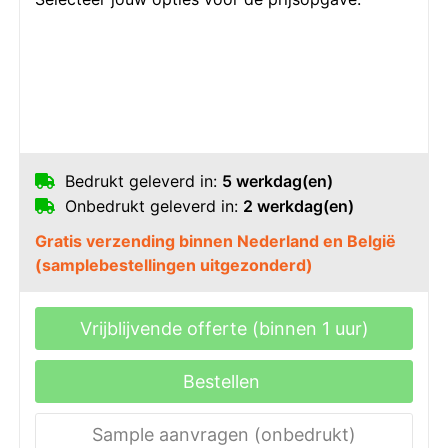
Bedrukt geleverd in:
5 werkdag(en)
Onbedrukt geleverd in:
2 werkdag(en)
Gratis verzending binnen Nederland en België
(samplebestellingen uitgezonderd)
Vrijblijvende offerte (binnen 1 uur)
Bestellen
Sample aanvragen (onbedrukt)