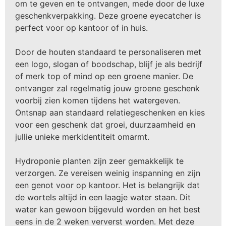
om te geven en te ontvangen, mede door de luxe
geschenkverpakking. Deze groene eyecatcher is
perfect voor op kantoor of in huis.
Door de houten standaard te personaliseren met
een logo, slogan of boodschap, blijf je als bedrijf
of merk top of mind op een groene manier. De
ontvanger zal regelmatig jouw groene geschenk
voorbij zien komen tijdens het watergeven.
Ontsnap aan standaard relatiegeschenken en kies
voor een geschenk dat groei, duurzaamheid en
jullie unieke merkidentiteit omarmt.
Hydroponie planten zijn zeer gemakkelijk te
verzorgen. Ze vereisen weinig inspanning en zijn
een genot voor op kantoor. Het is belangrijk dat
de wortels altijd in een laagje water staan. Dit
water kan gewoon bijgevuld worden en het best
eens in de 2 weken ververst worden. Met deze