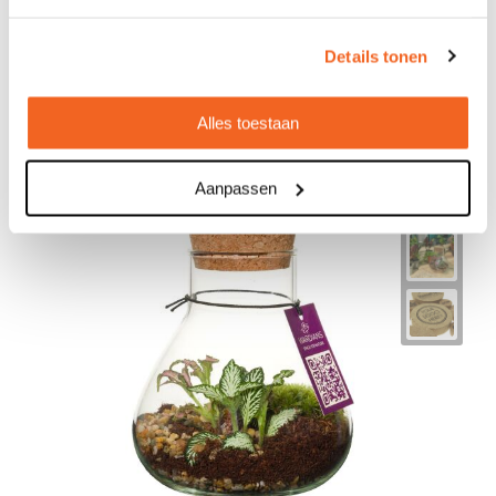
Bekijken
Details tonen
Alles toestaan
Aanpassen