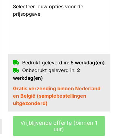
Selecteer jouw opties voor de
prijsopgave.
Bedrukt geleverd in:
5 werkdag(en)
Onbedrukt geleverd in:
2
werkdag(en)
Gratis verzending binnen Nederland
en België (samplebestellingen
uitgezonderd)
Vrijblijvende offerte (binnen 1
uur)