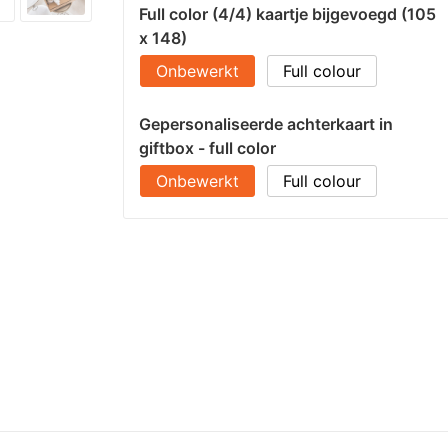
Full color (4/4) kaartje bijgevoegd (105
x 148)
Onbewerkt
Full colour
Gepersonaliseerde achterkaart in
giftbox - full color
Onbewerkt
Full colour