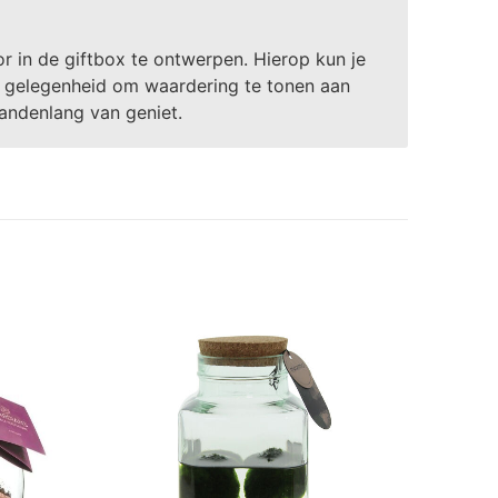
 in de giftbox te ontwerpen. Hierop kun je
te gelegenheid om waardering te tonen aan
andenlang van geniet.