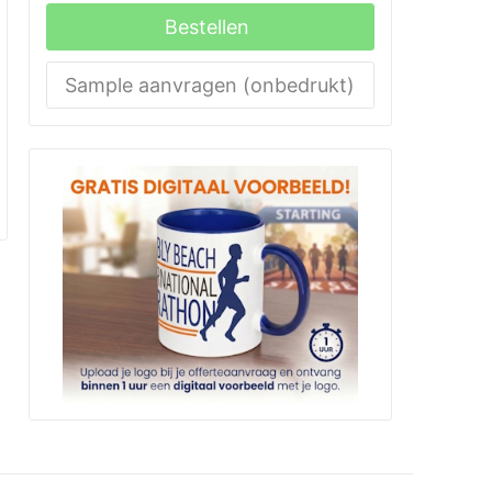
Bestellen
Sample aanvragen (onbedrukt)