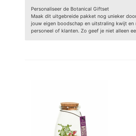
Personaliseer de Botanical Giftset
Maak dit uitgebreide pakket nog unieker doo
jouw eigen boodschap en uitstraling kwijt en
personeel of klanten. Zo geef je niet alleen