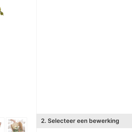
2. Selecteer een bewerking