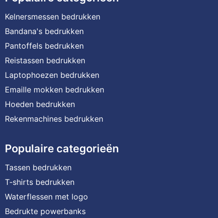
Kelnersmessen bedrukken
Bandana's bedrukken
Pantoffels bedrukken
Reistassen bedrukken
Laptophoezen bedrukken
Emaille mokken bedrukken
Hoeden bedrukken
Rekenmachines bedrukken
Populaire categorieën
Tassen bedrukken
T-shirts bedrukken
Waterflessen met logo
Bedrukte powerbanks