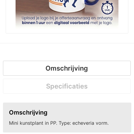
Omschrijving
Specificaties
Omschrijving
Mini kunstplant in PP. Type: echeveria vorm.