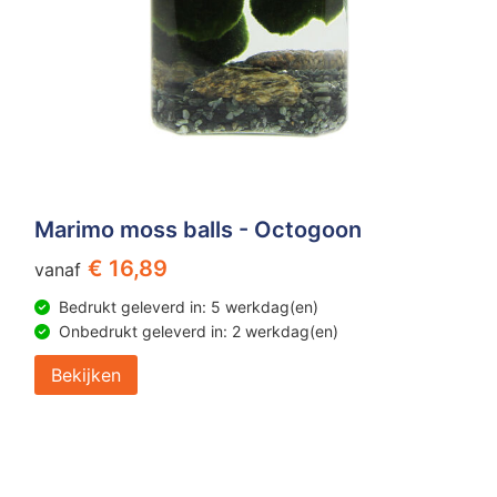
Marimo moss balls - Octogoon
€ 16,89
vanaf
Bedrukt geleverd in: 5 werkdag(en)
Onbedrukt geleverd in: 2 werkdag(en)
Bekijken