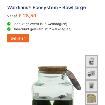
Wardians® Ecosystem - Bowl large
€ 28,59
vanaf
Bedrukt geleverd in: 5 werkdag(en)
Onbedrukt geleverd in: 2 werkdag(en)
Bekijken