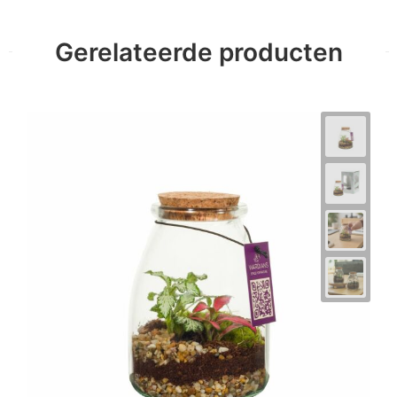
Gerelateerde producten