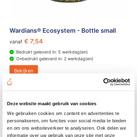
Wardians® Ecosystem - Bottle small
€ 7,54
vanaf
Bedrukt geleverd in: 5 werkdag(en)
Onbedrukt geleverd in: 2 werkdag(en)
Bekijken
Deze website maakt gebruik van cookies
We gebruiken cookies om content en advertenties te
personaliseren, om functies voor social media te bieden
en om ons websiteverkeer te analyseren. Ook delen we
informatie over uw gebruik van onze site met onze