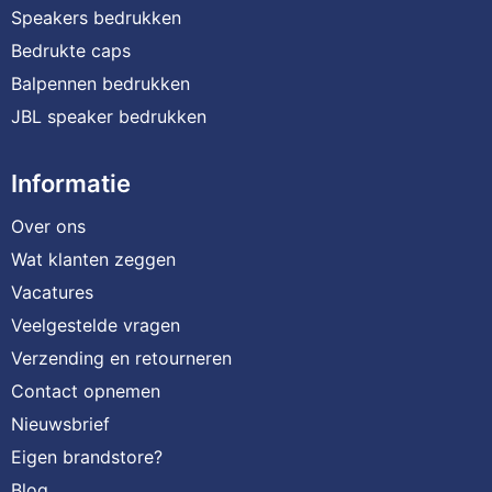
Speakers bedrukken
Bedrukte caps
Balpennen bedrukken
JBL speaker bedrukken
Informatie
Over ons
Wat klanten zeggen
Vacatures
Veelgestelde vragen
Verzending en retourneren
Contact opnemen
Nieuwsbrief
Eigen brandstore?
Blog