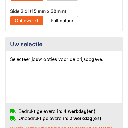
Side 2 dl (15 mm x 30mm)
Onbewerkt
Full colour
Uw selectie
Selecteer jouw opties voor de prijsopgave.
Bedrukt geleverd in:
4 werkdag(en)
Onbedrukt geleverd in:
2 werkdag(en)