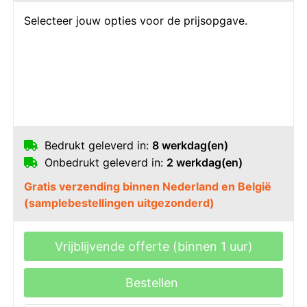
Selecteer jouw opties voor de prijsopgave.
Bedrukt geleverd in:
8 werkdag(en)
Onbedrukt geleverd in:
2 werkdag(en)
Gratis verzending binnen Nederland en België
(samplebestellingen uitgezonderd)
Vrijblijvende offerte (binnen 1 uur)
Bestellen