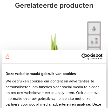
Gerelateerde producten
Deze website maakt gebruik van cookies
We gebruiken cookies om content en advertenties te
personaliseren, om functies voor social media te bieden
en om ons websiteverkeer te analyseren. Ook delen we
informatie over uw gebruik van onze site met onze
partners voor social media, adverteren en analyse. Deze