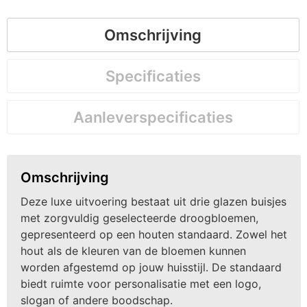
Omschrijving
Specificaties
Aanleverspecificaties
Omschrijving
Deze luxe uitvoering bestaat uit drie glazen buisjes
met zorgvuldig geselecteerde droogbloemen,
gepresenteerd op een houten standaard. Zowel het
hout als de kleuren van de bloemen kunnen
worden afgestemd op jouw huisstijl. De standaard
biedt ruimte voor personalisatie met een logo,
slogan of andere boodschap.