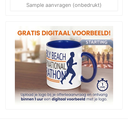
Sample aanvragen (onbedrukt)