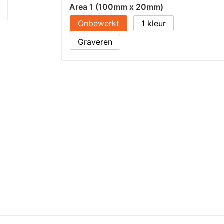
Area 1 (100mm x 20mm)
Onbewerkt
1
Graveren