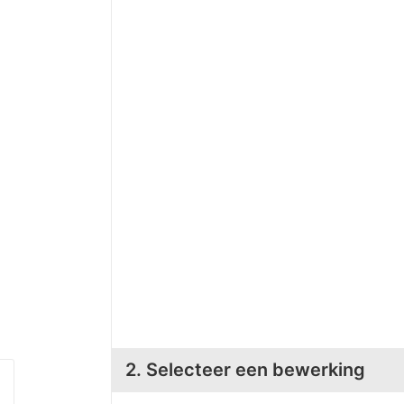
2. Selecteer een bewerking