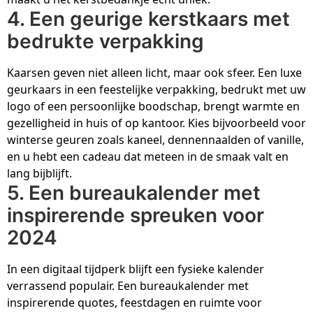
4. Een geurige kerstkaars met
bedrukte verpakking
Kaarsen geven niet alleen licht, maar ook sfeer. Een luxe
geurkaars in een feestelijke verpakking, bedrukt met uw
logo of een persoonlijke boodschap, brengt warmte en
gezelligheid in huis of op kantoor. Kies bijvoorbeeld voor
winterse geuren zoals kaneel, dennennaalden of vanille,
en u hebt een cadeau dat meteen in de smaak valt en
lang bijblijft.
5. Een bureaukalender met
inspirerende spreuken voor
2024
In een digitaal tijdperk blijft een fysieke kalender
verrassend populair. Een bureaukalender met
inspirerende quotes, feestdagen en ruimte voor