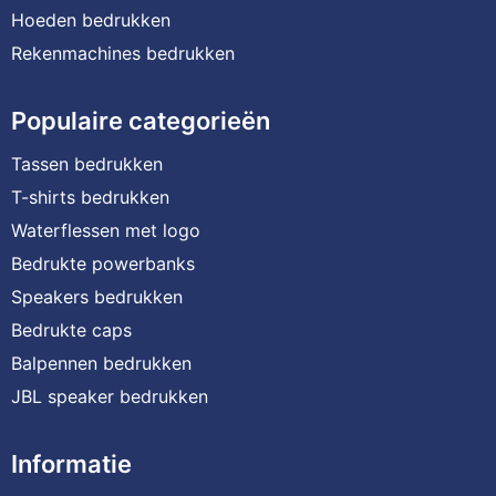
Hoeden bedrukken
Rekenmachines bedrukken
Populaire categorieën
Tassen bedrukken
T-shirts bedrukken
Waterflessen met logo
Bedrukte powerbanks
Speakers bedrukken
Bedrukte caps
Balpennen bedrukken
JBL speaker bedrukken
Informatie