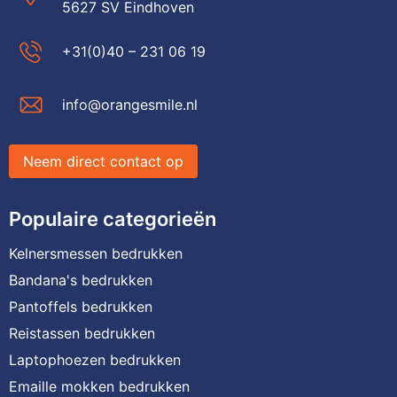
5627 SV Eindhoven
+31(0)40 – 231 06 19
info@orangesmile.nl
Neem direct contact op
Populaire categorieën
Kelnersmessen bedrukken
Bandana's bedrukken
Pantoffels bedrukken
Reistassen bedrukken
Laptophoezen bedrukken
Emaille mokken bedrukken